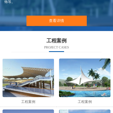
饰等。
查看详情
工程案例
PROJECT CASES
工程案例
工程案例