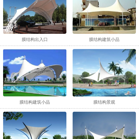
膜结构出入口
膜结构建筑小品
膜结构建筑小品
膜结构景观