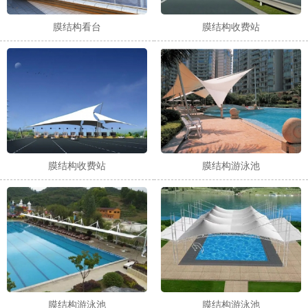
膜结构看台
膜结构收费站
膜结构收费站
膜结构游泳池
膜结构游泳池
膜结构游泳池