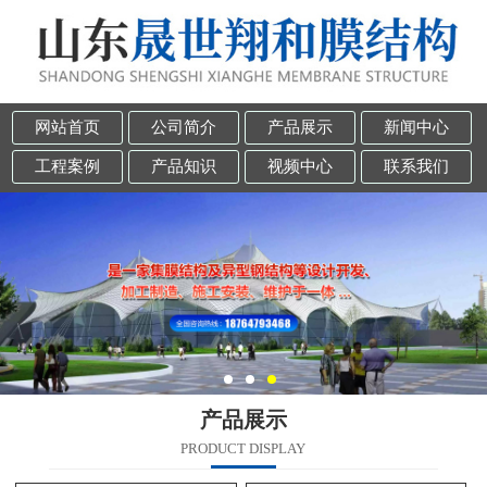
网站首页
公司简介
产品展示
新闻中心
工程案例
产品知识
视频中心
联系我们
产品展示
PRODUCT DISPLAY