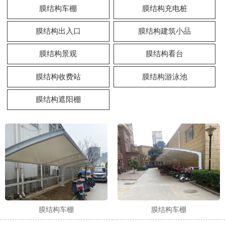
膜结构车棚
膜结构充电桩
膜结构出入口
膜结构建筑小品
膜结构景观
膜结构看台
膜结构收费站
膜结构游泳池
膜结构遮阳棚
膜结构车棚
膜结构车棚