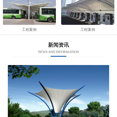
工程案例
工程案例
新闻资讯
NEWS AND INFORMATION