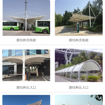
1
2
3
膜结构充电桩
膜结构充电桩
膜结构出入口
膜结构出入口