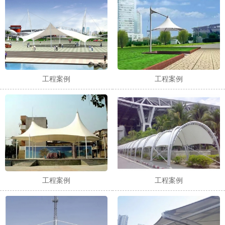
工程案例
工程案例
工程案例
工程案例