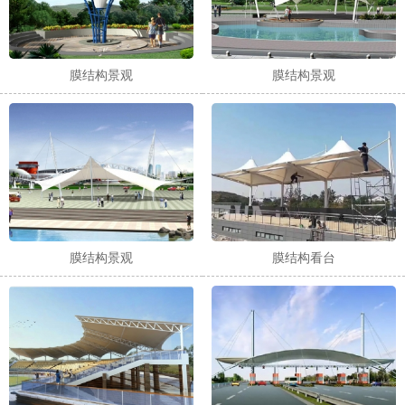
膜结构景观
膜结构景观
膜结构景观
膜结构看台