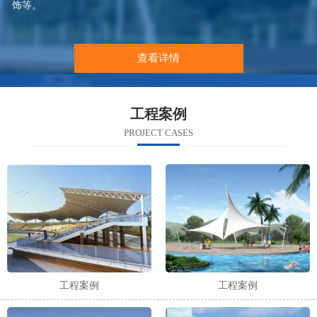
饰等。
查看详情
工程案例
PROJECT CASES
工程案例
工程案例