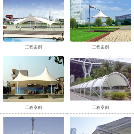
工程案例
工程案例
工程案例
工程案例