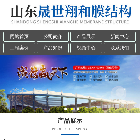
网站首页
公司简介
产品展示
新闻中心
工程案例
产品知识
视频中心
联系我们
产品展示
PRODUCT DISPLAY