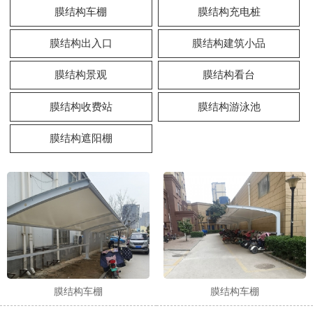
膜结构车棚
膜结构充电桩
膜结构出入口
膜结构建筑小品
膜结构景观
膜结构看台
膜结构收费站
膜结构游泳池
膜结构遮阳棚
膜结构车棚
膜结构车棚