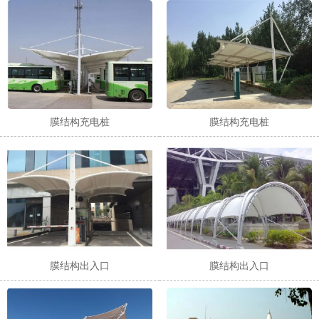
1
2
3
膜结构充电桩
膜结构充电桩
膜结构出入口
膜结构出入口