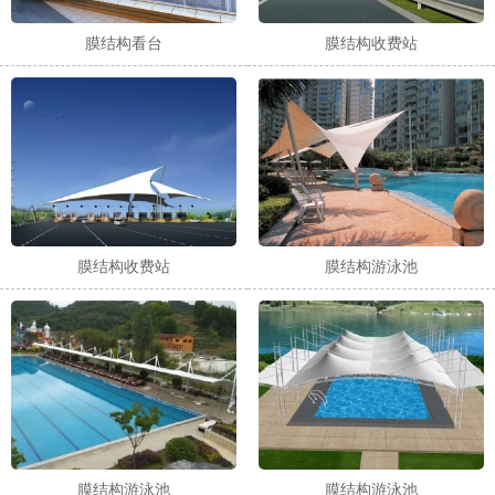
膜结构看台
膜结构收费站
膜结构收费站
膜结构游泳池
膜结构游泳池
膜结构游泳池