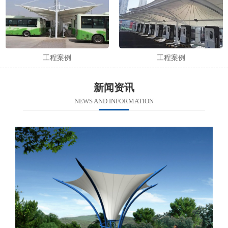
工程案例
工程案例
新闻资讯
NEWS AND INFORMATION