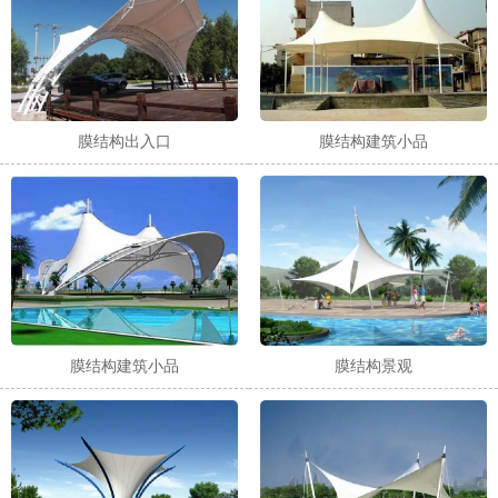
膜结构出入口
膜结构建筑小品
膜结构建筑小品
膜结构景观