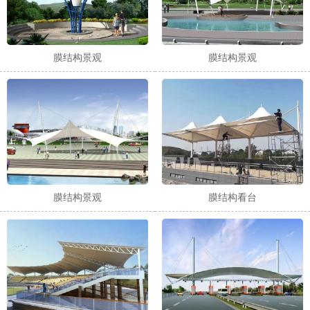
膜结构景观
膜结构景观
膜结构景观
膜结构看台