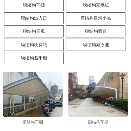
膜结构车棚
膜结构充电桩
膜结构出入口
膜结构建筑小品
膜结构景观
膜结构看台
膜结构收费站
膜结构游泳池
膜结构遮阳棚
膜结构车棚
膜结构车棚