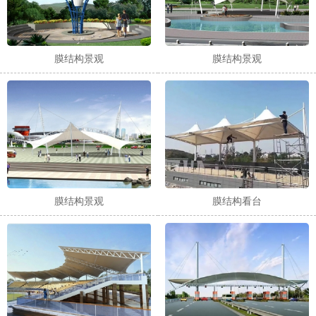
膜结构景观
膜结构景观
膜结构景观
膜结构看台