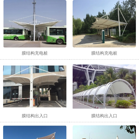
1
2
3
膜结构充电桩
膜结构充电桩
膜结构出入口
膜结构出入口