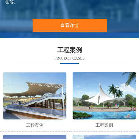
饰等。
查看详情
工程案例
PROJECT CASES
工程案例
工程案例