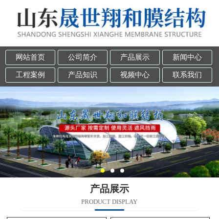
网站首页
公司简介
产品展示
新闻中心
工程案例
产品知识
视频中心
联系我们
产品展示
PRODUCT DISPLAY