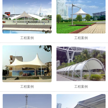
工程案例
工程案例
工程案例
工程案例