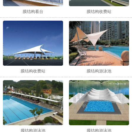
膜结构看台
膜结构收费站
膜结构收费站
膜结构游泳池
膜结构游泳池
膜结构游泳池