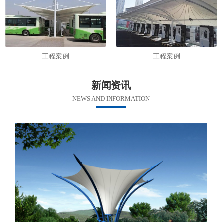
工程案例
工程案例
新闻资讯
NEWS AND INFORMATION