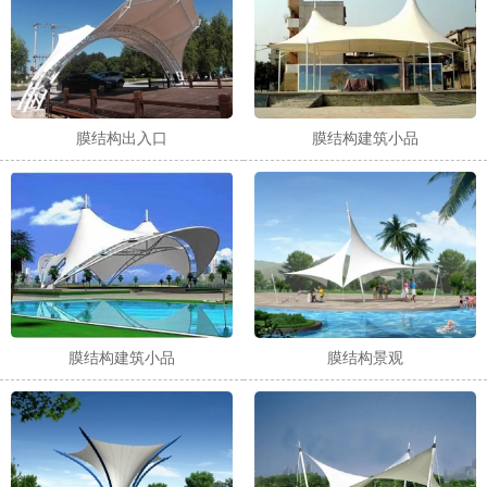
膜结构出入口
膜结构建筑小品
膜结构建筑小品
膜结构景观